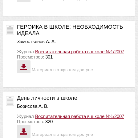
ГЕРОИКА В ШКОЛЕ: НЕОБХОДИМОСТЬ
ИДЕАЛА
Замостьянов А. А.
Журнал
Воспитательная работа в школе №1/2007
Просмотров:
301
Материал в открытом доступе
День личности в школе
Борисова А. В.
Журнал
Воспитательная работа в школе №1/2007
Просмотров:
320
Материал в открытом доступе