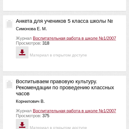
Анкета для учеников 5 класса школы №
Симонова Е. М.
Журнал
Воспитательная работа в школе №1/2007
Просмотров:
318
Материал в открытом доступе
Воспитываем правовую культуру.
Рекомендации по проведению классных
часов
Корнилович В.
Журнал
Воспитательная работа в школе №1/2007
Просмотров:
375
Материал в открытом доступе