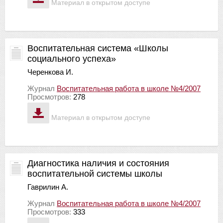
Материал в открытом доступе
Воспитательная система «Школы
социального успеха»
Черенкова И.
Журнал
Воспитательная работа в школе №4/2007
Просмотров:
278
Материал в открытом доступе
Диагностика наличия и состояния
воспитательной системы школы
Гаврилин А.
Журнал
Воспитательная работа в школе №4/2007
Просмотров:
333