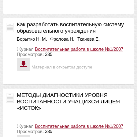
Как разработать воспитательную систему
образовательного учреждения
Борытко Н. М.
Фролова Н.
Ткачева Е.
Журнал
Воспитательная работа в школе №1/2007
Просмотров:
335
Материал в открытом доступе
МЕТОДЫ ДИАГНОСТИКИ УРОВНЯ
ВОСПИТАННОСТИ УЧАЩИХСЯ ЛИЦЕЯ
«ИСТОК»
Журнал
Воспитательная работа в школе №1/2007
Просмотров:
339