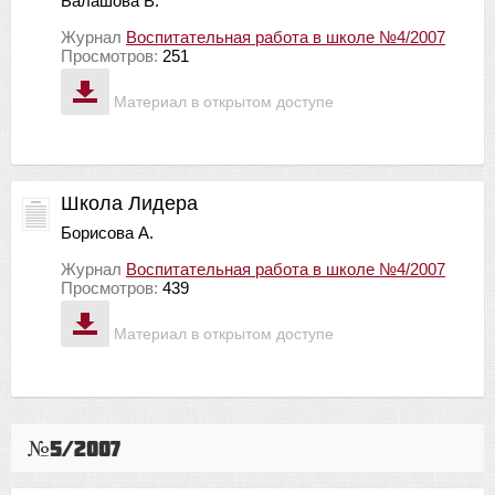
Балашова В.
Журнал
Воспитательная работа в школе №4/2007
Просмотров:
251
Материал в открытом доступе
Школа Лидера
Борисова А.
Журнал
Воспитательная работа в школе №4/2007
Просмотров:
439
Материал в открытом доступе
№5/2007