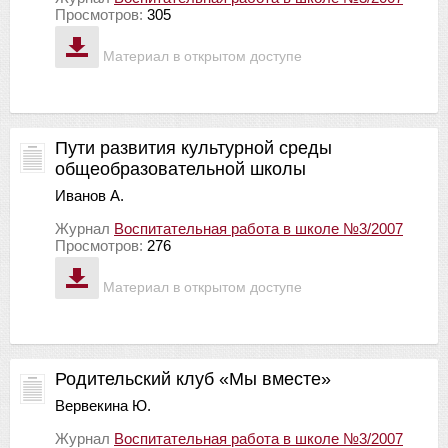
Просмотров:
305
Материал в открытом доступе
Пути развития культурной среды
общеобразовательной школы
Иванов А.
Журнал
Воспитательная работа в школе №3/2007
Просмотров:
276
Материал в открытом доступе
Родительский клуб «Мы вместе»
Вервекина Ю.
Журнал
Воспитательная работа в школе №3/2007