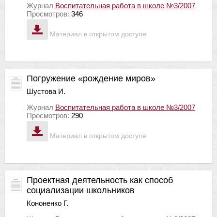
Журнал
Воспитательная работа в школе №3/2007
Просмотров:
346
Материал в открытом доступе
Погружение «рождение миров»
Шустова И.
Журнал
Воспитательная работа в школе №3/2007
Просмотров:
290
Материал в открытом доступе
Проектная деятельность как способ
социализации школьников
Кононенко Г.