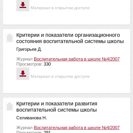
Материал в открытом доступе
Критерии и показатели организационного
состояния воспитательной системы школы
Григорьев Д.
Журнал
Воспитательная работа в школе №4/2007
Просмотров:
330
Материал в открытом доступе
Критерии и показатели развития
воспитательной системы школы
Селиванова Н.
Журнал
Воспитательная работа в школе №4/2007
Просмотров:
291