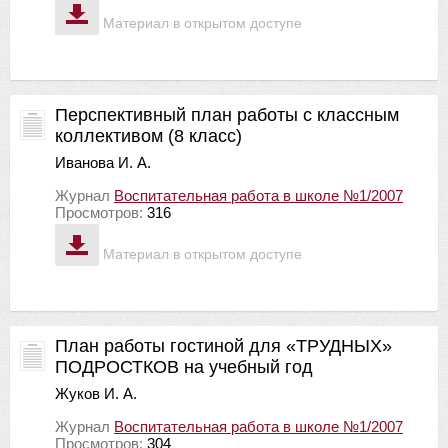
Материал в открытом доступе
Перспективный план работы с классным
коллективом (8 класс)
Иванова И. А.
Журнал
Воспитательная работа в школе №1/2007
Просмотров:
316
Материал в открытом доступе
План работы гостиной для «ТРУДНЫХ»
ПОДРОСТКОВ на учебный год
Жуков И. А.
Журнал
Воспитательная работа в школе №1/2007
Просмотров:
304