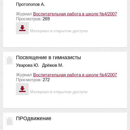
Протопопов А.
Журнал
Воспитательная работа в школе №4/2007
Просмотров:
269
Материал в открытом доступе
Посвящение в гимназисты
Уварова Ю.
Дрёмов М.
Журнал
Воспитательная работа в школе №4/2007
Просмотров:
272
Материал в открытом доступе
ПРОдвижение