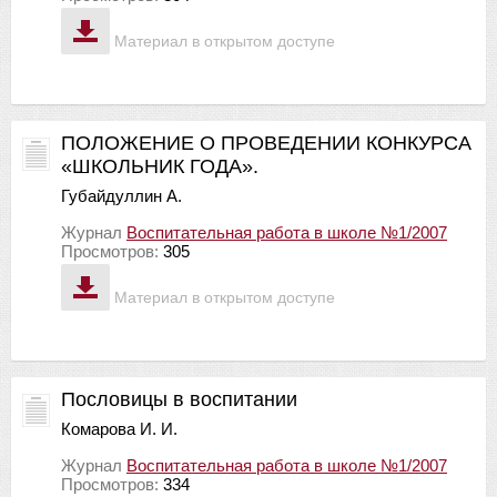
Материал в открытом доступе
ПОЛОЖЕНИЕ О ПРОВЕДЕНИИ КОНКУРСА
«ШКОЛЬНИК ГОДА».
Губайдуллин А.
Журнал
Воспитательная работа в школе №1/2007
Просмотров:
305
Материал в открытом доступе
Пословицы в воспитании
Комарова И. И.
Журнал
Воспитательная работа в школе №1/2007
Просмотров:
334