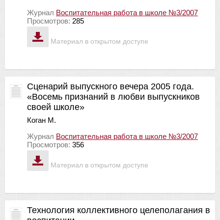
Журнал
Воспитательная работа в школе №3/2007
Просмотров:
285
Материал в открытом доступе
Сценарий выпускного вечера 2005 года.
«Восемь признаний в любви выпускников
своей школе»
Коган М.
Журнал
Воспитательная работа в школе №3/2007
Просмотров:
356
Материал в открытом доступе
Технология коллективного целеполагания в