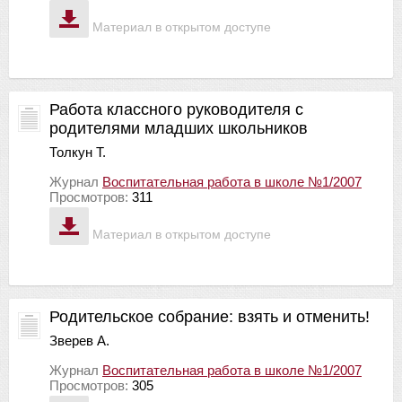
Материал в открытом доступе
Работа классного руководителя с
родителями младших школьников
Толкун Т.
Журнал
Воспитательная работа в школе №1/2007
Просмотров:
311
Материал в открытом доступе
Родительское собрание: взять и отменить!
Зверев А.
Журнал
Воспитательная работа в школе №1/2007
Просмотров:
305