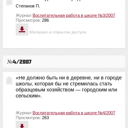
Степанов П.
Журнал
Воспитательная работа в школе №3/2007
Просмотров:
286
Материал в открытом доступе
№4/2007
«Не должно быть ни в деревне, ни в городе
школы, которая бы не стремилась стать
образцовым хозяйством — городским или
сельским».
Журнал
Воспитательная работа в школе №4/2007
Просмотров:
263