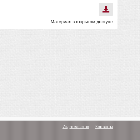
Материал в открытом доступе
Издательство
Контакты