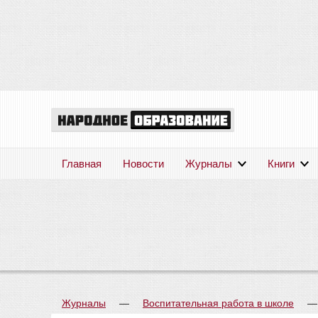
Главная
Новости
Журналы
Книги
Журналы
—
Воспитательная работа в школе