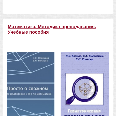
Математика. Методика преподавания.
Учебные пособия