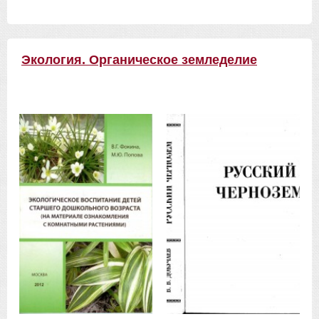
Экология. Органическое земледелие