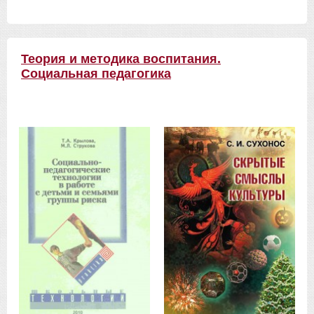
Теория и методика воспитания.
Социальная педагогика