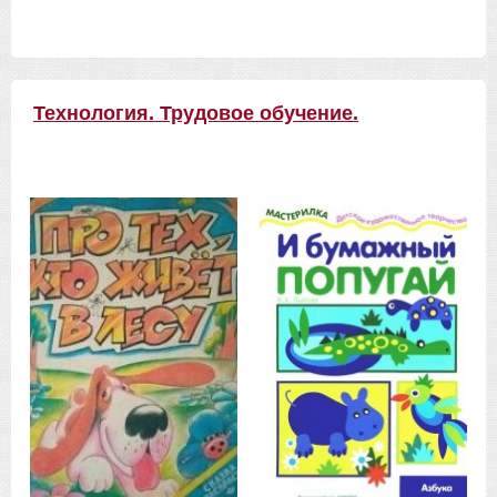
Технология. Трудовое обучение.