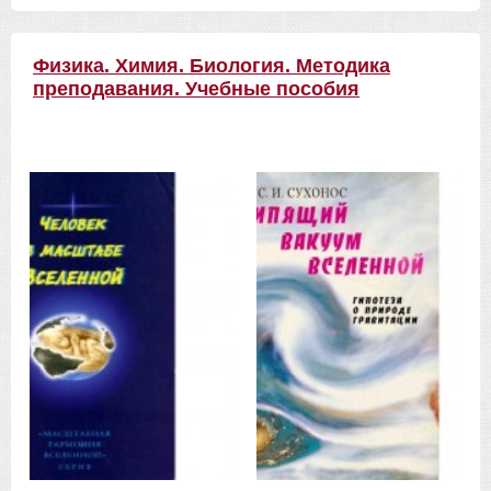
Физика. Химия. Биология. Методика
преподавания. Учебные пособия