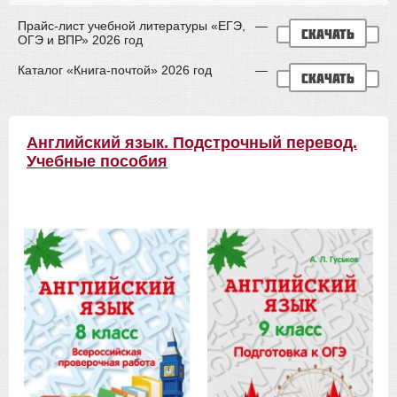
Прайс-лист учебной литературы «ЕГЭ,
—
скачать
ОГЭ и ВПР» 2026 год
Каталог «Книга-почтой» 2026 год
—
скачать
Английский язык. Подстрочный перевод.
Учебные пособия