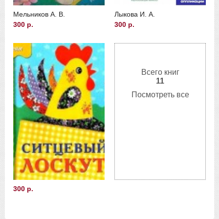
Мельников А. В.
Лыкова И. А.
300 р.
300 р.
Всего книг
11
Посмотреть все
300 р.