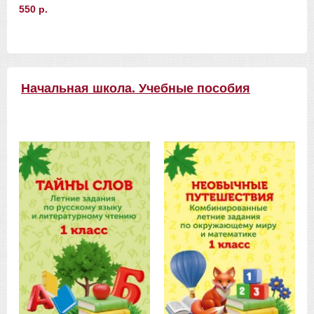
550 р.
Начальная школа. Учебные пособия