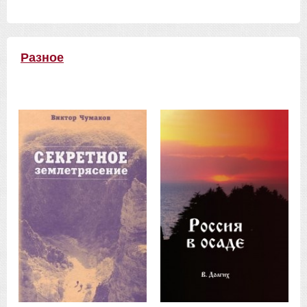
Разное