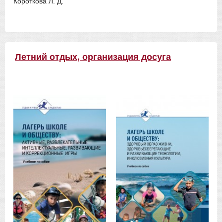
Короткова Л. Д.
Летний отдых, организация досуга