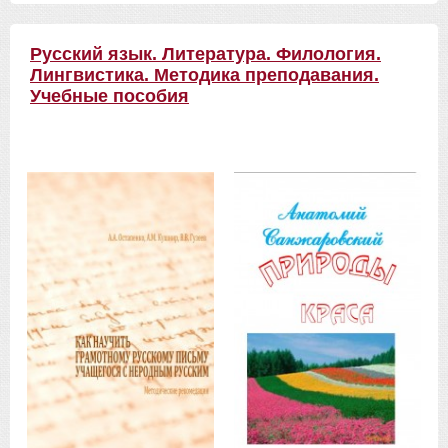
Русский язык. Литература. Филология.
Лингвистика. Методика преподавания.
Учебные пособия