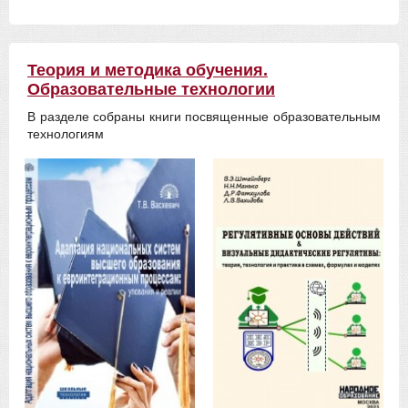
Теория и методика обучения.
Образовательные технологии
В разделе собраны книги посвященные образовательным
технологиям