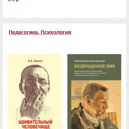
Педагогика. Психология