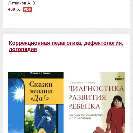
Литвинов А. В.
450 р.
PDF
Коррекционная педагогика, дефектология,
логопедия