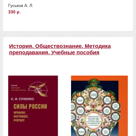
Гуськов А. Л.
330 р.
История. Обществознание. Методика
преподавания. Учебные пособия