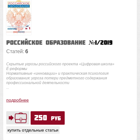
Российское образование
№1/2019
Статей:
6
Скрытые угрозы российского проекта «Цифровая школа»
Ё-реформы
Нормативные «инновации» и практическая психология
образования: угроза потери предметного содержания
профессиональной деятельности
...
подробнее
250
руб
купить отдельные статьи