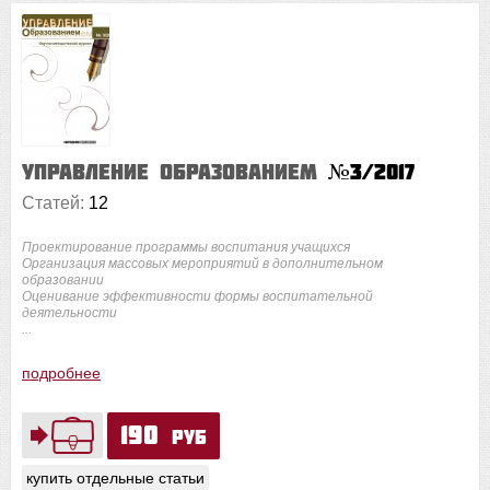
Управление образованием
№3/2017
Статей:
12
Проектирование программы воспитания учащихся
Организация массовых мероприятий в дополнительном
образовании
Оценивание эффективности формы воспитательной
деятельности
...
подробнее
190
руб
купить отдельные статьи