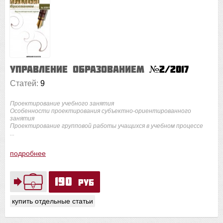
Управление образованием
№2/2017
Статей:
9
Проектирование учебного занятия
Особенности проектирования субъектно-ориентированного
занятия
Проектирование групповой работы учащихся в учебном процессе
...
подробнее
190
руб
купить отдельные статьи