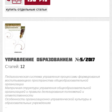
купить отдельные статьи
Управление образованием
№5/2017
Статей:
12
Педагогическая система управления процессами формирования
воспитывающего пространства общеобразовательной
организации
Матричная структура управления общеобразовательной
организацией и правила делегирования полномочий и
ответственности
Особенности организационно-управленческой культуры в
образовательных учреждениях
...