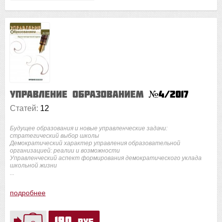
Управление образованием
№4/2017
Статей:
12
Будущее образования и новые управленческие задачи:
стратегический выбор школы
Демократический характер управления образовательной
организацией: реалии и возможности
Управленческий аспект формирования демократического уклада
школьной жизни
...
подробнее
190
руб