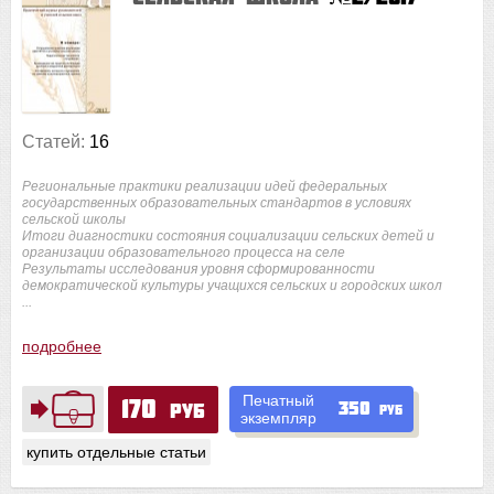
Статей:
16
Региональные практики реализации идей федеральных
государственных образовательных стандартов в условиях
сельской школы
Итоги диагностики состояния социализации сельских детей и
организации образовательного процесса на селе
Результаты исследования уровня сформированности
демократической культуры учащихся сельских и городских школ
...
подробнее
Печатный
170
350
руб
руб
экземпляр
купить отдельные статьи