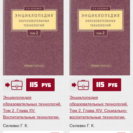
115
115
руб
руб
Энциклопедия
Энциклопедия
образовательных технологий.
образовательных технологий.
Том 2. Глава XV.
Том 2. Глава XIV. Социально-
Воспитательные технологии.
воспитательные технологии.
Селевко Г. К.
Селевко Г. К.