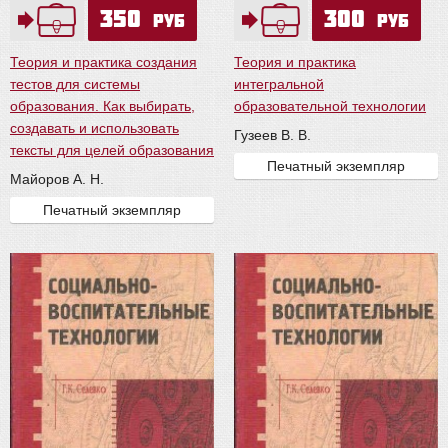
350
300
руб
руб
Теория и практика создания
Теория и практика
тестов для системы
интегральной
образования. Как выбирать,
образовательной технологии
создавать и использовать
Гузеев В. В.
тексты для целей образования
Печатный экземпляр
Майоров А. Н.
Печатный экземпляр