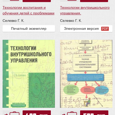
Технологии воспитания и
Технологии внутришкольного
обучения детей с проблемами
управления.
Селевко Г. К.
Селевко Г. К.
Печатный экземпляр
Электронная версия
PDF