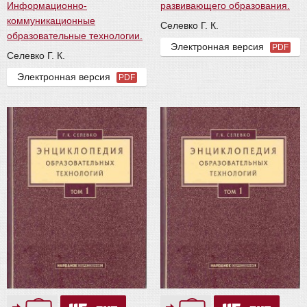
Информационно-
развивающего образования.
коммуникационные
Селевко Г. К.
образовательные технологии.
Электронная версия
PDF
Селевко Г. К.
Электронная версия
PDF