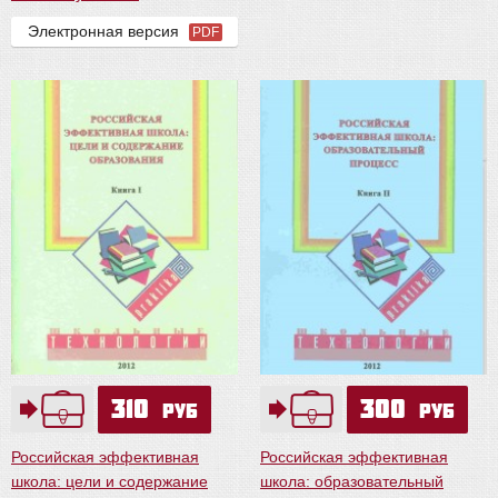
Электронная версия
PDF
310
300
руб
руб
Российская эффективная
Российская эффективная
школа: цели и содержание
школа: образовательный