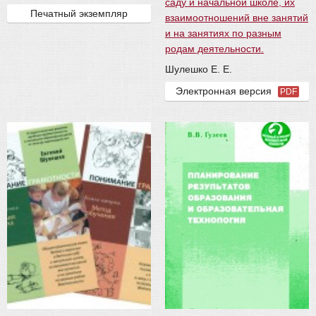
саду и начальной школе, их
Печатный экземпляр
взаимоотношений вне занятий
и на занятиях по разным
родам деятельности.
Шулешко Е. Е.
Электронная версия
PDF