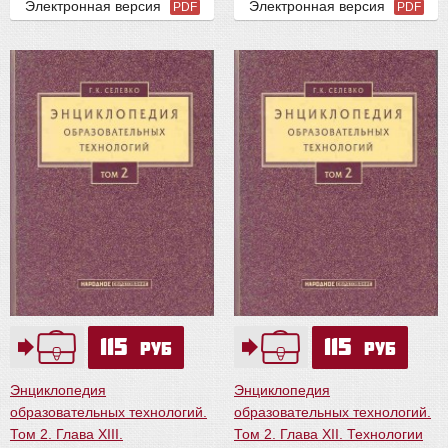
Электронная версия
Электронная версия
PDF
PDF
115
115
руб
руб
Энциклопедия
Энциклопедия
образовательных технологий.
образовательных технологий.
Том 2. Глава XIII.
Том 2. Глава XII. Технологии