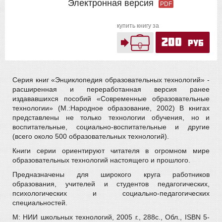
Электронная версия
PDF
купить книгу за
200
руб
Серия книг «Энциклопедия образовательных технологий» -
расширенная и переработанная версия ранее
издававшихся пособий «Современные образовательные
технологии» (М.:Народное образование, 2002) В книгах
представлены не только технологии обучения, но и
воспитательные, социально-воспитательные и другие
(всего около 500 образовательных технологий).
Книги серии ориентируют читателя в огромном мире
образовательных технологий настоящего и прошлого.
Предназначены для широкого круга работников
образования, учителей и студентов педагогических,
психологических и социально-педагогических
специальностей.
М: НИИ школьных технологий, 2005 г., 288с., Обл., ISBN 5-