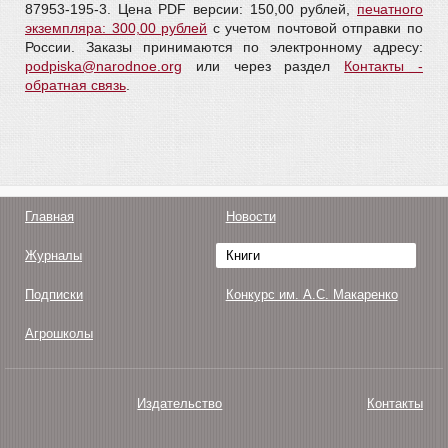
87953-195-3. Цена PDF версии: 150,00 рублей,
печатного
экземпляра: 300,00 рублей
с учетом почтовой отправки по
России. Заказы принимаются по электронному адресу:
podpiska@narodnoe.org
или через раздел
Контакты -
обратная связь
.
Главная
Новости
Журналы
Книги
Подписки
Конкурс им. А.С. Макаренко
Агрошколы
Издательство
Контакты