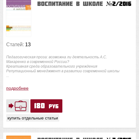
Воспитание в школе
№2/2016
Статей:
13
Педагогическая проза: возможна ли деятельность А.С.
Макаренко в современной России?
Креативная среда образовательного учреждения
Репутационный менеджмент в развитии современной школы
...
подробнее
180
руб
купить отдельные статьи