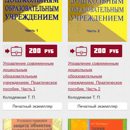
200
200
руб
руб
Управление современным
Управление современным
дошкольным
дошкольным
образовательным
образовательным
учреждением. Практическое
учреждением. Практическое
пособие. Часть 1
пособие. Часть 2
Колодяжная Т. П.
Колодяжная Т. П.
Печатный экземпляр
Печатный экземпляр