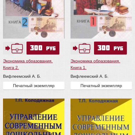
300
300
руб
руб
Экономика образования.
Экономика образования.
Книга 2.
Книга 1.
Вифлеемский А. Б.
Вифлеемский А. Б.
Печатный экземпляр
Печатный экземпляр