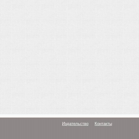
Издательство
Контакты
О нас
Авторам
Поддержка