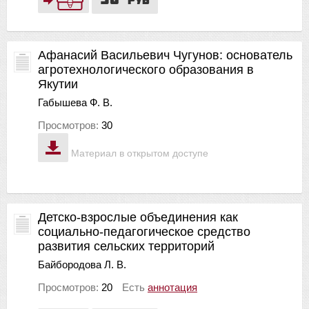
Афанасий Васильевич Чугунов: основатель
агротехнологического образования в
Якутии
Габышева Ф. В.
Просмотров:
30
Материал в открытом доступе
Детско-взрослые объединения как
социально-педагогическое средство
развития сельских территорий
Байбородова Л. В.
Просмотров:
20
Есть
аннотация