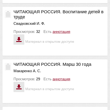
ЧИТАЮЩАЯ РОССИЯ. Воспитание детей в
труде
Свадковский И. Ф.
Просмотров:
32
Есть
аннотация
Материал в открытом доступе
ЧИТАЮЩАЯ РОССИЯ. Марш 30 года
Макаренко А. С.
Просмотров:
29
Есть
аннотация
Материал в открытом доступе