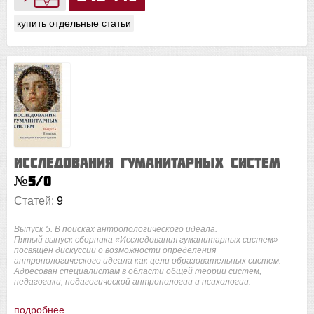
купить отдельные статьи
Исследования гуманитарных систем
№5/0
Статей:
9
Выпуск 5. В поисках антропологического идеала.
Пятый выпуск сборника «Исследования гуманитарных систем»
посвящён дискуссии о возможности определения
антропологического идеала как цели образовательных систем.
Адресован специалистам в области общей теории систем,
педагогики, педагогической антропологии и психологии.
подробнее