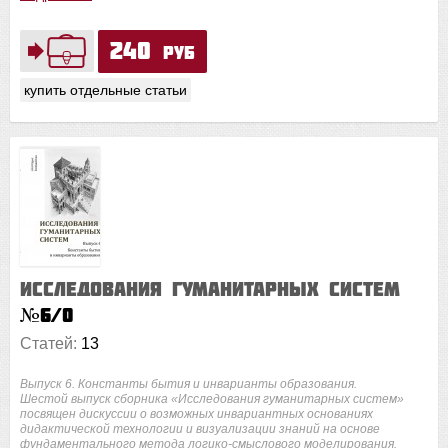
240
руб
купить отдельные статьи
Исследования гуманитарных систем
№6/0
Статей:
13
Выпуск 6. Константы бытия и инварианты образования.
Шестой выпуск сборника «Исследования гуманитарных систем»
посвящен дискуссии о возможных инвариантных основаниях
дидактической технологии и визуализации знаний на основе
фундаментального метода логико-смыслового моделирования.