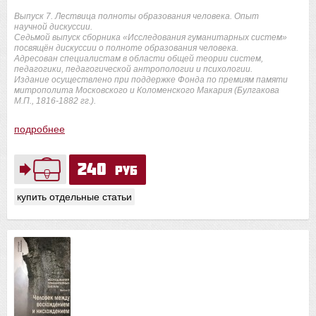
Выпуск 7. Лествица полноты образования человека. Опыт
научной дискуссии.
Седьмой выпуск сборника «Исследования гуманитарных систем»
посвящён дискуссии о полноте образования человека.
Адресован специалистам в области общей теории систем,
педагогики, педагогической антропологии и психологии.
Издание осуществлено при поддержке Фонда по премиям памяти
митрополита Московского и Коломенского Макария (Булгакова
М.П., 1816-1882 гг.).
подробнее
240
руб
купить отдельные статьи