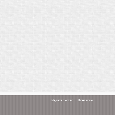
Издательство
Контакты
О нас
Авторам
Поддержка