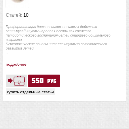
Статей:
10
Профориентация дошкольников: от игры к действию
Мини-музей «Куклы народов России» как средство
патриотического воспитания детей старшего дошкольного
возраста
Психологические основы интеллектуально-эстетического
развития детей
...
подробнее
550
руб
купить отдельные статьи