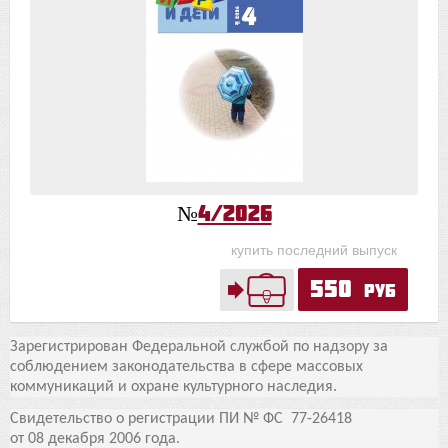
№
4/2026
купить последний выпуск
550
руб
Зарегистрирован Федеральной службой по надзору за
соблюдением законодательства
в сфере массовых
коммуникаций и охране культурного наследия.
Свидетельство о регистрации ПИ № ФС 77-26418
от 08 декабря 2006 года.