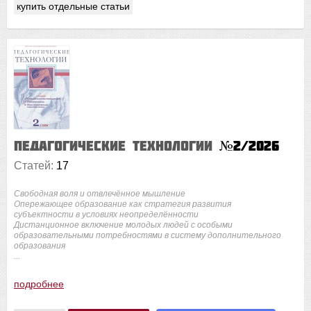
купить отдельные статьи
Педагогические технологии
№2/2026
Статей:
17
Свободная воля и отвлечённое мышление
Опережающее образование как стратегия развития
субъектности в условиях неопределённости
Дистанционное включение молодых людей с особыми
образовательными потребностями в систему дополнительного
образования
...
подробнее