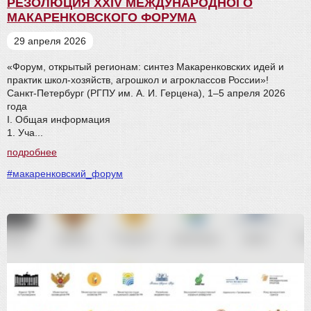
РЕЗОЛЮЦИЯ XXIV МЕЖДУНАРОДНОГО
МАКАРЕНКОВСКОГО ФОРУМА
29 апреля 2026
«Форум, открытый регионам: синтез Макаренковских идей и
практик школ-хозяйств, агрошкол и агроклассов России»!
Санкт-Петербург (РГПУ им. А. И. Герцена), 1–5 апреля 2026
года
I. Общая информация
1. Уча...
подробнее
#макаренковский_форум