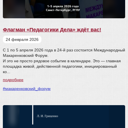
Флагман «Педагогики Дела» ждёт вас!
24 февраля 2026
С 1 по 5 апреля 2026 года в 24-й раз состоится Международный
Макаренковский Форум.
И это не просто рядовое событие в календаре. Это — главная
площадка живой, действенной педагогики, инициированный
ко...
подробнее
#макаренковский_форум