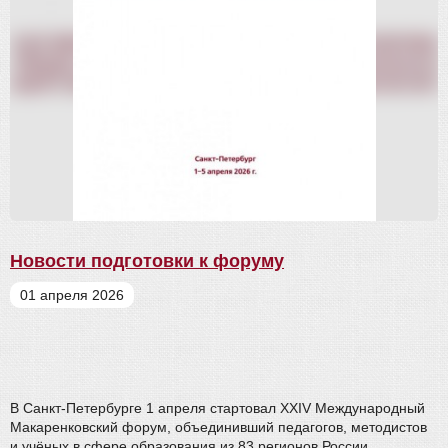
Новости подготовки к форуму
01 апреля 2026
В Санкт-Петербурге 1 апреля стартовал XXIV Международный
Макаренковский форум, объединивший педагогов, методистов
и учёных в сфере образования из 83 регионов России.