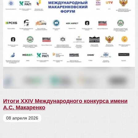
Итоги XXIV Международного конкурса имени
А.С. Макаренко
08 апреля 2026