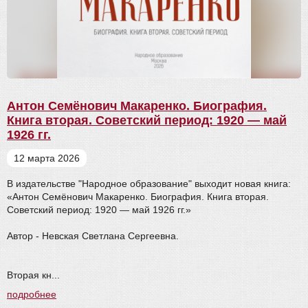
Антон Семёнович Макаренко. Биография.
Книга вторая. Советский период: 1920 — май
1926 гг.
12 марта 2026
В издательстве "Народное образование" выходит новая книга:
«Антон Семёнович Макаренко. Биография. Книга вторая.
Советский период: 1920 — май 1926 гг.»
Автор - Невская Светлана Сергеевна.
Вторая кн...
подробнее