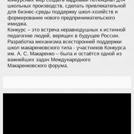
школьных производств, сделать привлекательной
для бизнес-среды поддержку школ-хозяйств и
формирование нового предпринимательского
имиджа.
Конкурс – это встреча неравнодушных к истинной
педагогике людей, верящих в будущее России.
Разработка механизма всесторонней поддержки
школ макаренковского типа - участников Конкурса
им. А. С. Макаренко – была и остаётся одной из
важнейших задач Международного
Макаренковского форума.