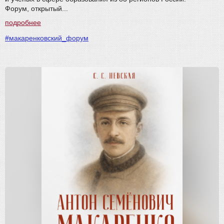
Форум, открытый...
подробнее
#макаренковский_форум