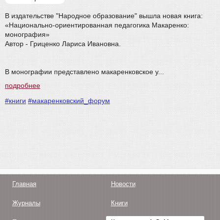
В издательстве "Народное образование" вышла новая книга:
«Национально-ориентированная педагогика Макаренко:
монография»
Автор - Гриценко Лариса Ивановна.
В монографии представлено макаренковское у...
подробнее
#книги
#макаренковский_форум
Главная
Новости
Журналы
Книги