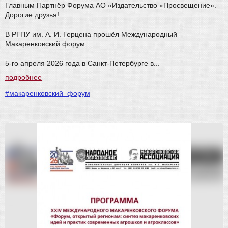
Главным Партнёр Форума АО «Издательство «Просвещение».
Дорогие друзья!
В РГПУ им. А. И. Герцена прошёл Международный
Макаренковский форум.
5-го апреля 2026 года в Санкт-Петербурге в...
подробнее
#макаренковский_форум