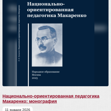
Национально-ориентированная педагогика
Макаренко: монография
11 января 2026