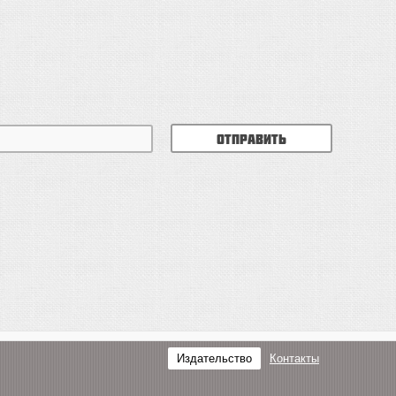
Отправить
Издательство
Контакты