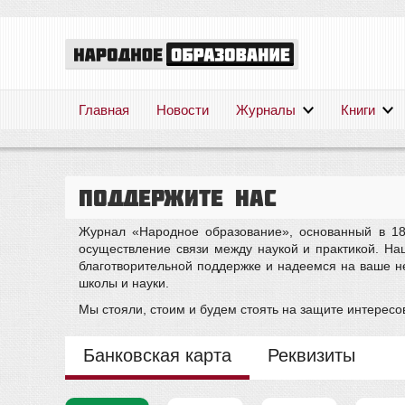
Главная
Новости
Журналы
Книги
Поддержите нас
Журнал «Народное образование», основанный в 18
осуществление связи между наукой и практикой. Н
благотворительной поддержке и надеемся на ваше н
школы и науки.
Мы стояли, стоим и будем стоять на защите интересов
Банковская карта
Реквизиты