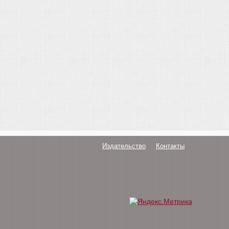
Издательство
Контакты
О нас
Авторам
Поддержка
Публикации