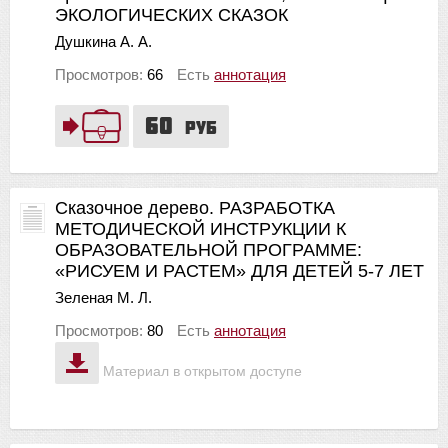
ЭКОЛОГИЧЕСКИХ СКАЗОК
Душкина А. А.
Просмотров:
66
Есть
аннотация
60
руб
Сказочное дерево. РАЗРАБОТКА
МЕТОДИЧЕСКОЙ ИНСТРУКЦИИ К
ОБРАЗОВАТЕЛЬНОЙ ПРОГРАММЕ:
«РИСУЕМ И РАСТЕМ» ДЛЯ ДЕТЕЙ 5-7 ЛЕТ
Зеленая М. Л.
Просмотров:
80
Есть
аннотация
Материал в открытом доступе