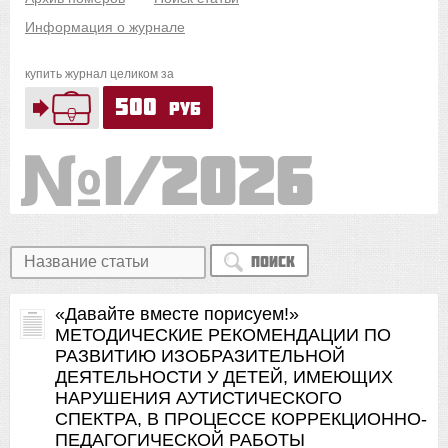
Информация о журнале
купить журнал целиком за
500
руб
1/2026
Поиск
«Давайте вместе порисуем!»
МЕТОДИЧЕСКИЕ РЕКОМЕНДАЦИИ ПО
РАЗВИТИЮ ИЗОБРАЗИТЕЛЬНОЙ
ДЕЯТЕЛЬНОСТИ У ДЕТЕЙ, ИМЕЮЩИХ
НАРУШЕНИЯ АУТИСТИЧЕСКОГО
СПЕКТРА, В ПРОЦЕССЕ КОРРЕКЦИОННО-
ПЕДАГОГИЧЕСКОЙ РАБОТЫ