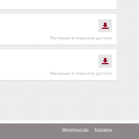
Материал в открытом доступе
Материал в открытом доступе
Издательство
Контакты