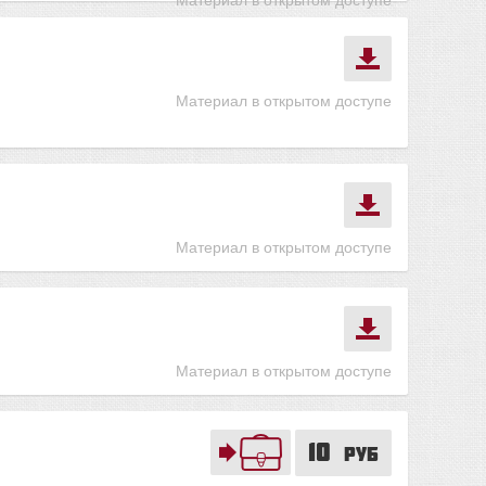
Материал в открытом доступе
Материал в открытом доступе
Материал в открытом доступе
10
руб