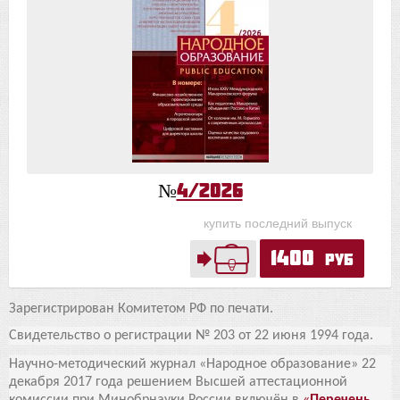
№
4/2026
купить последний выпуск
1400
руб
Зарегистрирован Комитетом РФ по печати.
Свидетельство о регистрации № 203 от 22 июня 1994 года.
Научно-методический журнал «Народное образование» 22
декабря 2017 года решением Высшей аттестационной