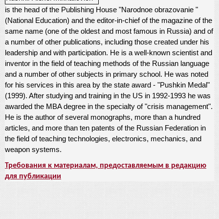
is the head of the Publishing House "Narodnoe obrazovanie "
(National Education) and the editor-in-chief of the magazine of the
same name (one of the oldest and most famous in Russia) and of
a number of other publications, including those created under his
leadership and with participation. He is a well-known scientist and
inventor in the field of teaching methods of the Russian language
and a number of other subjects in primary school. He was noted
for his services in this area by the state award - "Pushkin Medal"
(1999). After studying and training in the US in 1992-1993 he was
awarded the MBA degree in the specialty of "crisis management".
He is the author of several monographs, more than a hundred
articles, and more than ten patents of the Russian Federation in
the field of teaching technologies, electronics, mechanics, and
weapon systems.
Требования к материалам, предоставляемым в редакцию
для публикации