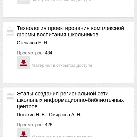
Технология проектирования комплексной
формы воспитания школьников
Степанов Е. Н.
Просмотров:
484
Материал в открытом доступе
Этапы создания региональной сети
школьных информационно-библиотечных
центров
Потехин Н. В.
Смирнова А. Н.
Просмотров:
426