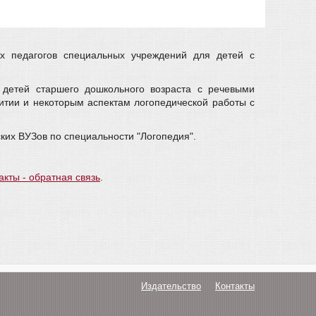
их педагогов специальных учреждений для детей с
 детей старшего дошкольного возраста с речевыми
итии и некоторым аспектам логопедической работы с
ких ВУЗов по специальности "Логопедия".
акты - обратная связь
.
Издательство
Контакты