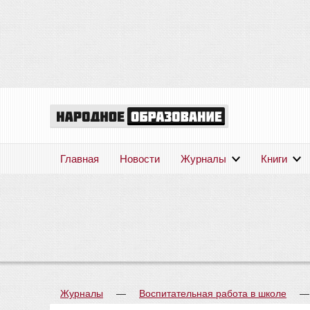
Главная
Новости
Журналы
Книги
Журналы
—
Воспитательная работа в школе