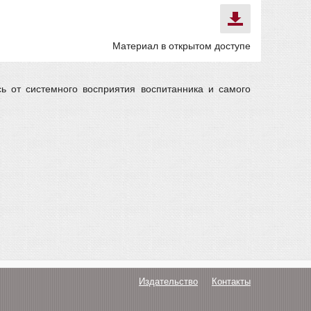
Материал в открытом доступе
сь от системного восприятия воспитанника и самого
Издательство
Контакты