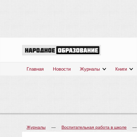
Главная
Новости
Журналы
Книги
Журналы
—
Воспитательная работа в школе