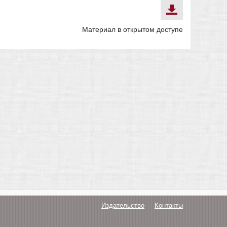
Материал в открытом доступе
Издательство
Контакты