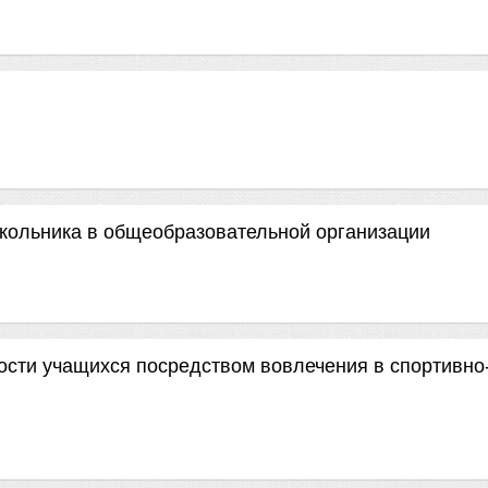
ольника в общеобразовательной организации
сти учащихся посредством вовлечения в спортивно