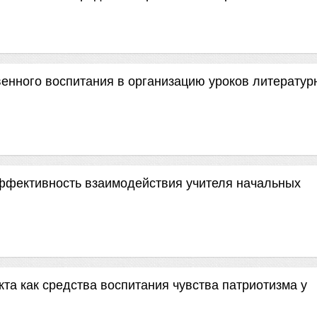
енного воспитания в организацию уроков литератур
ффективность взаимодействия учителя начальных
та как средства воспитания чувства патриотизма у