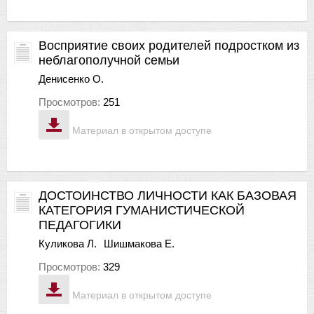
Восприятие своих родителей подростком из
неблагополучной семьи
Денисенко О.
Просмотров:
251
Материал в открытом доступе
ДОСТОИНСТВО ЛИЧНОСТИ КАК БАЗОВАЯ
КАТЕГОРИЯ ГУМАНИСТИЧЕСКОЙ
ПЕДАГОГИКИ
Куликова Л.
Шишмакова Е.
Просмотров:
329
Материал в открытом доступе