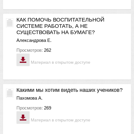
КАК ПОМОЧЬ ВОСПИТАТЕЛЬНОЙ
СИСТЕМЕ РАБОТАТЬ, А НЕ
СУЩЕСТВОВАТЬ НА БУМАГЕ?
Александрова Е.
Просмотров:
262
Материал в открытом доступе
Какими мы хотим видеть наших учеников?
Пахомова А.
Просмотров:
269
Материал в открытом доступе