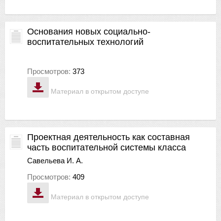
Основания новых социально-
воспитательных технологий
Просмотров:
373
Материал в открытом доступе
Проектная деятельность как составная
часть воспитательной системы класса
Савельева И. А.
Просмотров:
409
Материал в открытом доступе