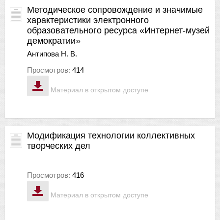
Методическое сопровождение и значимые
характеристики электронного
образовательного ресурса «Интернет-музей
демократии»
Антипова Н. В.
Просмотров:
414
Материал в открытом доступе
Модификация технологии коллективных
творческих дел
Просмотров:
416
Материал в открытом доступе