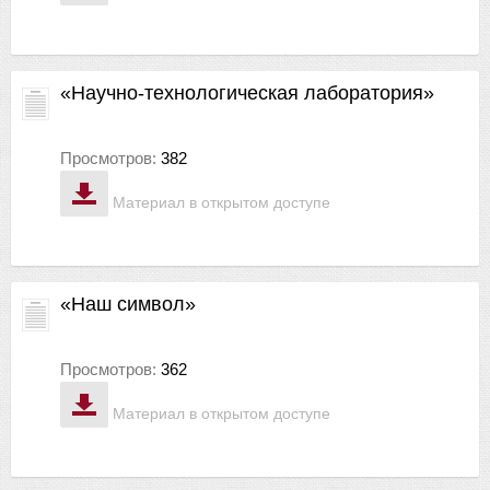
«Научно-технологическая лаборатория»
Просмотров:
382
Материал в открытом доступе
«Наш символ»
Просмотров:
362
Материал в открытом доступе