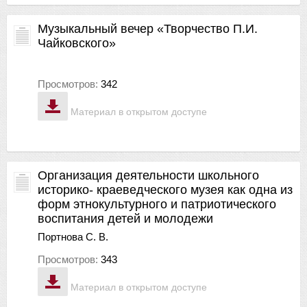
Музыкальный вечер «Творчество П.И.
Чайковского»
Просмотров:
342
Материал в открытом доступе
Организация деятельности школьного
историко- краеведческого музея как одна из
форм этнокультурного и патриотического
воспитания детей и молодежи
Портнова С. В.
Просмотров:
343
Материал в открытом доступе