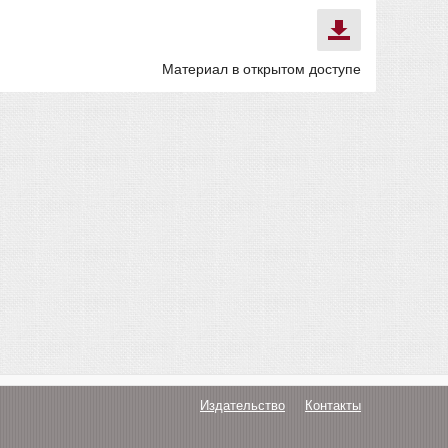
Материал в открытом доступе
Издательство
Контакты