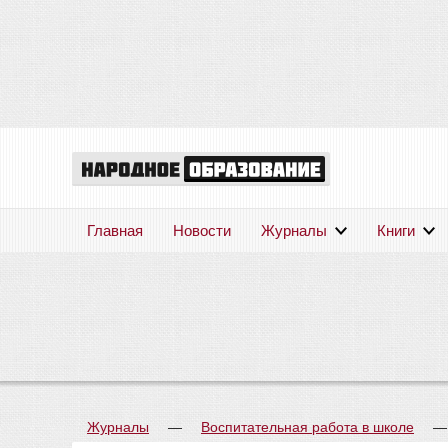
Главная
Новости
Журналы
Книги
Журналы
—
Воспитательная работа в школе