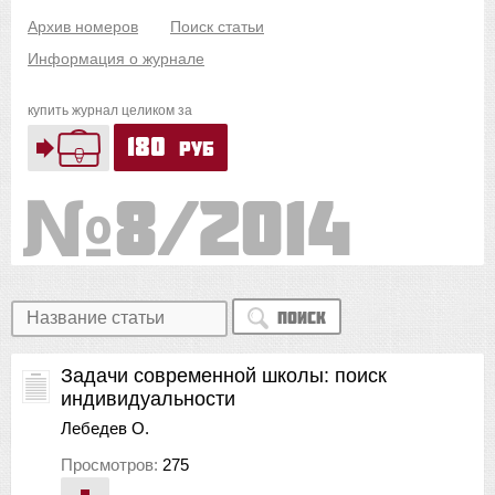
Архив номеров
Поиск статьи
Информация о журнале
купить журнал целиком за
180
руб
8/2014
Поиск
Задачи современной школы: поиск
индивидуальности
Лебедев О.
Просмотров:
275