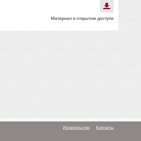
Материал в открытом доступе
Издательство
Контакты