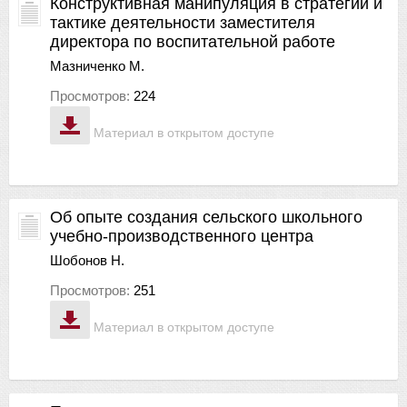
Конструктивная манипуляция в стратегии и
тактике деятельности заместителя
директора по воспитательной работе
Мазниченко М.
Просмотров:
224
Материал в открытом доступе
Об опыте создания сельского школьного
учебно-производственного центра
Шобонов Н.
Просмотров:
251
Материал в открытом доступе