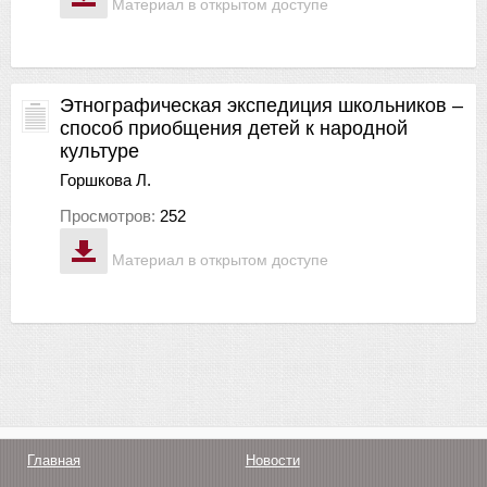
Материал в открытом доступе
Этнографическая экспедиция школьников –
способ приобщения детей к народной
культуре
Горшкова Л.
Просмотров:
252
Материал в открытом доступе
Главная
Новости