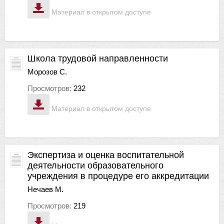
Материал в открытом доступе
Школа трудовой направленности
Морозов С.
Просмотров:
232
Материал в открытом доступе
Экспертиза и оценка воспитательной
деятельности образовательного
учреждения в процедуре его аккредитации
Нечаев М.
Просмотров:
219