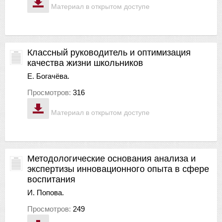
Материал в открытом доступе
Классный руководитель и оптимизация
качества жизни школьников
Е. Богачёва.
Просмотров:
316
Материал в открытом доступе
Методологические основания анализа и
экспертизы инновационного опыта в сфере
воспитания
И. Попова.
Просмотров:
249