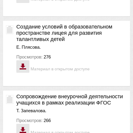
Создание условий в образовательном
пространстве лицея для развития
талантливых детей
Е. Плясова.
Просмотров:
276
Материал в открытом доступе
Сопровождение внеурочной деятельности
учащихся в рамках реализации ФГОС
Т. Запевалова.
Просмотров:
266
Материал в открытом доступе