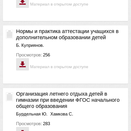
Материал в открытом доступе
Нормы и практика аттестации учащихся в
дополнительном образовании детей
Б. Куприянов.
Просмотров:
256
Материал в открытом доступе
Организация летнего отдыха детей в
гимназии при введении ФГОС начального
общего образования
Бурдельная Ю.
Хамкова С.
Просмотров:
283