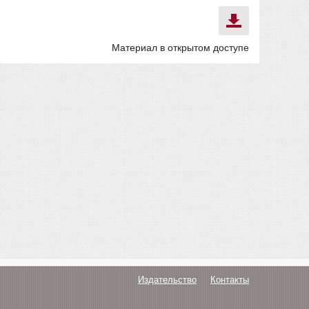
Материал в открытом доступе
Издательство
Контакты