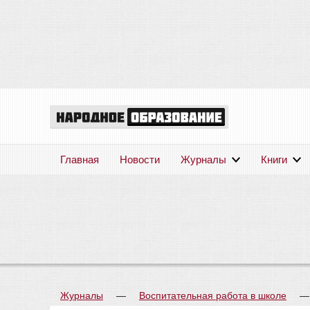
Главная
Новости
Журналы
Книги
Журналы
—
Воспитательная работа в школе