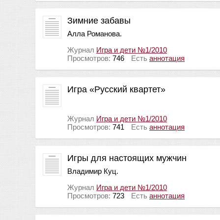
Зимние забавы
Алла Романова.
Журнал
Игра и дети №1/2010
Просмотров:
746
Есть
аннотация
Игра «Русский квартет»
Журнал
Игра и дети №1/2010
Просмотров:
741
Есть
аннотация
Игры для настоящих мужчин
Владимир Куц.
Журнал
Игра и дети №1/2010
Просмотров:
723
Есть
аннотация