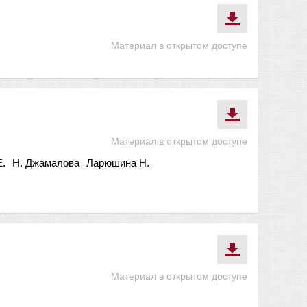
Материал в открытом доступе
Материал в открытом доступе
Е.
Н. Джамалова
Ларюшина Н.
Материал в открытом доступе