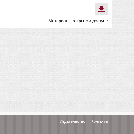
Материал в открытом доступе
Издательство
Контакты