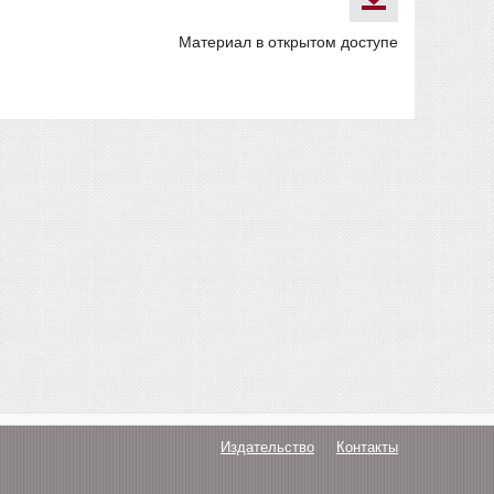
Материал в открытом доступе
Издательство
Контакты