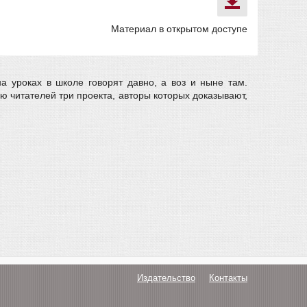
Материал в открытом доступе
а уроках в школе говорят давно, а воз и ныне там.
 читателей три проекта, авторы которых доказывают,
Издательство
Контакты