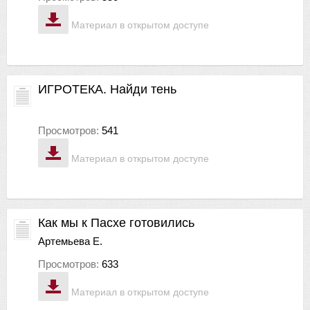
Материал в открытом доступе
ИГРОТЕКА. Найди тень
Просмотров:
541
Материал в открытом доступе
Как мы к Пасхе готовились
Артемьева Е.
Просмотров:
633
Материал в открытом доступе