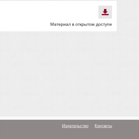
Материал в открытом доступе
Издательство
Контакты