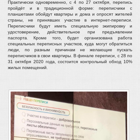
Практически одновременно, с 4 по 27 октября, перепись
пройдёт и в традиционной форме: переписчики с
планшетами обойдут квартиры и дома и опросят жителей
страны, не принявших участие в интернет-переписи.
Переписчики будут иметь специальную экипировку и
удостоверение, действительное при предъявлении
паспорта. Кроме того, будет организована работа
специальных переписных участков, куда могут обратиться
люди, по разным причинам не желающие пускать
переписчиков в свои квартиры. В финале переписи, с 28 по
31 октября 2020 года, состоится контрольный обход 10%
жилых помещений.