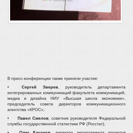
В пресс-конференции также приняли участие:
•
Сергей Зверев
, руководитель департамента
интегрированных коммуникаций факультета коммуникаций,
медиа и дизайна НИУ «Высшая школа экономики»,
председатель совета директоров коммуникационного
агентства «КРОС»;
•
Павел Смелов
, советник руководителя Федеральной
службы государственной статистики РФ (Росстат);
•
Олег Качанов
, директор департамента проектов