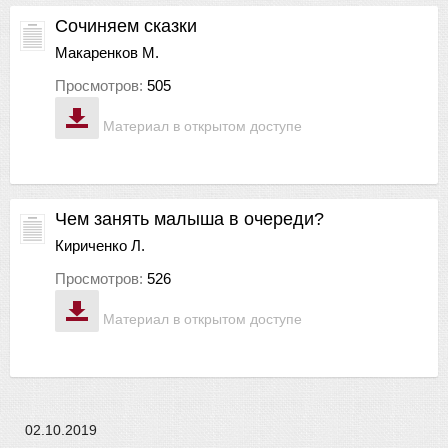
Сочиняем сказки
Макаренков М.
Просмотров:
505
Материал в открытом доступе
Чем занять малыша в очереди?
Кириченко Л.
Просмотров:
526
Материал в открытом доступе
02.10.2019