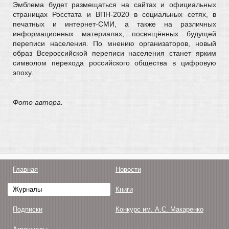
Эмблема будет размещаться на сайтах и официальных
страницах Росстата и ВПН-2020 в социальных сетях, в
печатных и интернет-СМИ, а также на различных
информационных материалах, посвящённых будущей
переписи населения. По мнению организаторов, новый
образ Всероссийской переписи населения станет ярким
символом перехода российского общества в цифровую
эпоху.
Фото автора.
Главная
Новости
Журналы
Книги
Подписки
Конкурс им. А.С. Макаренко