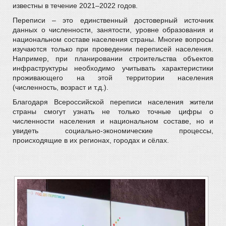
известны в течение 2021–2022 годов.
Переписи – это единственный достоверный источник
данных о численности, занятости, уровне образования и
национальном составе населения страны. Многие вопросы
изучаются только при проведении переписей населения.
Например, при планировании строительства объектов
инфраструктуры необходимо учитывать характеристики
проживающего на этой территории населения
(численность, возраст и т.д.).
Благодаря Всероссийской переписи населения жители
страны смогут узнать не только точные цифры о
численности населения и национальном составе, но и
увидеть социально-экономические процессы,
происходящие в их регионах, городах и сёлах.