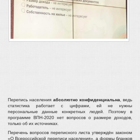
Перепись населения
абсолютно конфиденциальна
, ведь
статистика работает с цифрами, ей не нужны
персональные данные конкретных людей. Поэтому в
программе ВПН-2020 нет вопросов о размере доходов,
только об их источниках.
Перечень вопросов переписного листа утверждён законом
«О Всероссийской переписи населения», а формы бланков