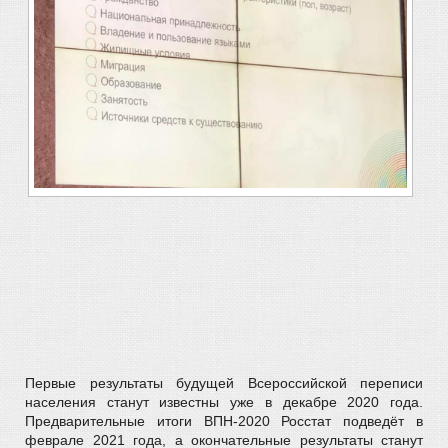
Первые результаты будущей Всероссийской переписи
населения станут известны уже в декабре 2020 года.
Предварительные итоги ВПН-2020 Росстат подведёт в
феврале 2021 года, а окончательные результаты станут