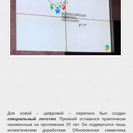
Для новой – цифровой – переписи был создан
специальный логотип
. Прежний оставался практически
неизменным на протяжении 20 лет. Он подвергался лишь
косметическим доработкам. Обновленная символика