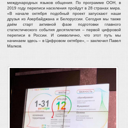
международных языков общения. По программе ООН, в
2019 году переписи населения пройдут в 28 странах мира.
«В начале октября подобный проект запускают наши
друзья из Азербайджана и Белоруссии. Сегодня мы также
даём старт активной фазе подготовки главного
статистического события десятилетия – первой цифровой
переписи в России. И символично, что этот путь мы
начинаем здесь – в Цифровом октябре», – заключил Павел
Малков.