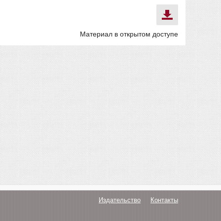
Материал в открытом доступе
Издательство
Контакты