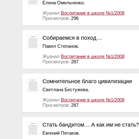
Елена Омельченко.
Журнал
Воспитание в школе №1/2008
Просмотров:
296
Собираемся в поход…
Павел Степанов.
Журнал
Воспитание в школе №1/2008
Просмотров:
287
Сомнительное благо цивилизации
Светлана Бестужева.
Журнал
Воспитание в школе №1/2008
Просмотров:
287
Стать бандитом… А как им не стать?
Евгений Пятаков.