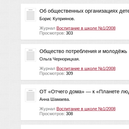
Об общественных организациях дет
Борис Куприянов.
Журнал
Воспитание в школе №1/2008
Просмотров:
303
Общество потребления и молодёжь
Ольга Чернорицкая.
Журнал
Воспитание в школе №1/2008
Просмотров:
309
ОТ «Отчего дома» — к «Планете лю
Анна Шамаева.
Журнал
Воспитание в школе №1/2008
Просмотров:
308