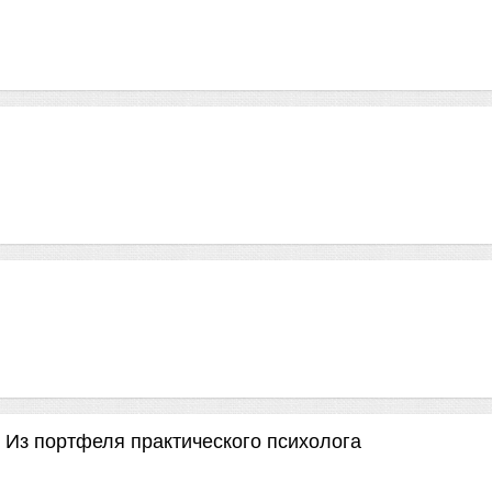
 Из портфеля практического психолога