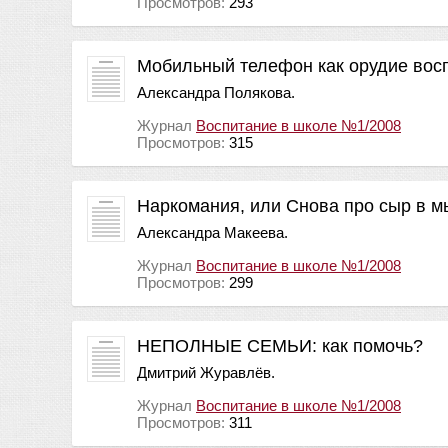
Просмотров:
293
Мобильный телефон как орудие вос
Александра Полякова.
Журнал
Воспитание в школе №1/2008
Просмотров:
315
Наркомания, или Снова про сыр в 
Александра Макеева.
Журнал
Воспитание в школе №1/2008
Просмотров:
299
НЕПОЛНЫЕ СЕМЬИ: как помочь?
Дмитрий Журавлёв.
Журнал
Воспитание в школе №1/2008
Просмотров:
311