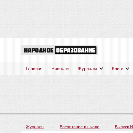
Главная
Новости
Журналы
Книги
Журналы
—
Воспитание в школе
—
Выпуск 