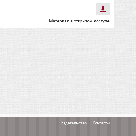
Материал в открытом доступе
Издательство
Контакты