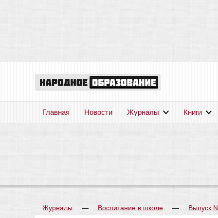
Главная
Новости
Журналы
Книги
Журналы
—
Воспитание в школе
—
Выпуск 