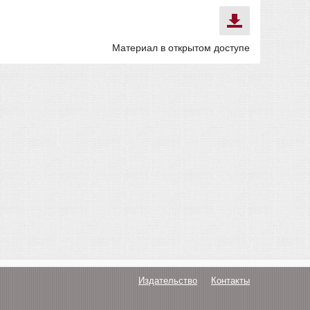
Материал в открытом доступе
Издательство
Контакты