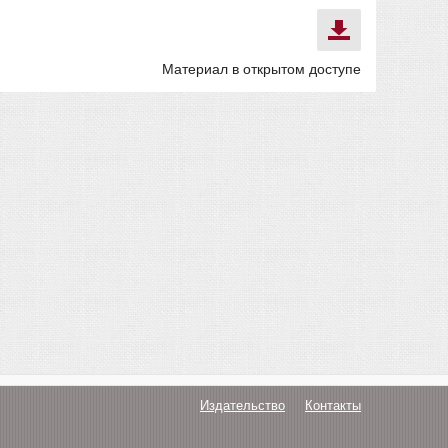
Материал в открытом доступе
Издательство
Контакты