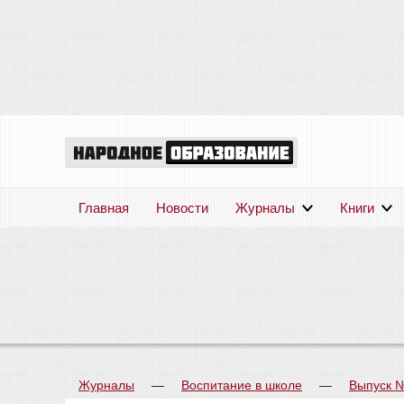
Главная
Новости
Журналы
Книги
Журналы
—
Воспитание в школе
—
Выпуск 