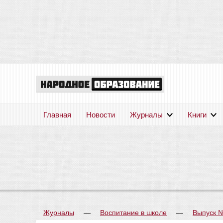
Главная
Новости
Журналы
Книги
Журналы
—
Воспитание в школе
—
Выпуск 