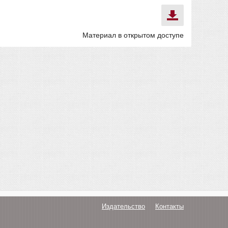
Материал в открытом доступе
Издательство
Контакты