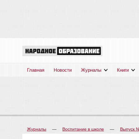
Главная
Новости
Журналы
Книги
Журналы
—
Воспитание в школе
—
Выпуск 