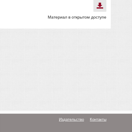
Материал в открытом доступе
Издательство
Контакты